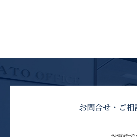
お問合せ・ご相
お電話で