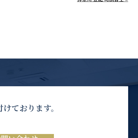
付けております。