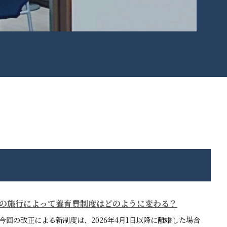
民法の施行によって養育費制度はどのように変わる？
今回の改正による新制度は、2026年4月1日以降に離婚した場合