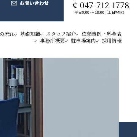
お問い合わせ
047-712-1778
平日9:00 ～ 18:00（土日祝休）
の流れ
基礎知識
スタッフ紹介
依頼事例・料金表
事務所概要
駐車場案内
採用情報