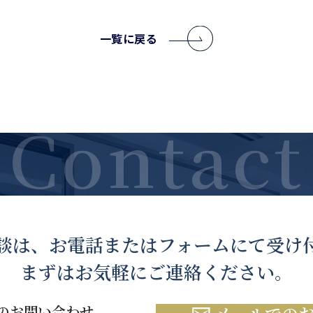
一覧に戻る
談は、お電話または
フォームにて受け
まずはお気軽にご連絡ください。
のお問い合わせ