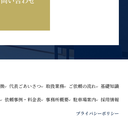
お問い合わせ
徴
代表ごあいさつ
取扱業務
ご依頼の流れ
基礎知識
依頼事例・料金表
事務所概要
駐車場案内
採用情報
プライバシーポリシー