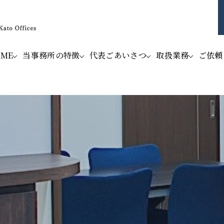
OME
当事務所の特徴
代表ごあいさつ
取扱業務
ご依頼