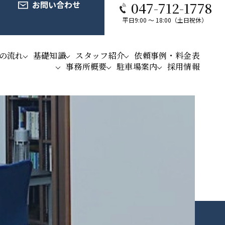
お問い合わせ
047-712-1778
平日9:00 ～ 18:00（土日祝休）
の流れ
基礎知識
スタッフ紹介
依頼事例・料金表
事務所概要
駐車場案内
採用情報