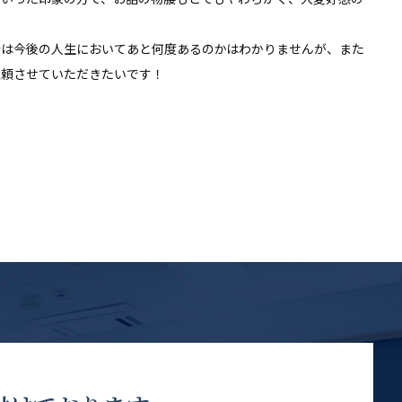
会は今後の人生においてあと何度あるのかはわかりませんが、また
依頼させていただきたいです！