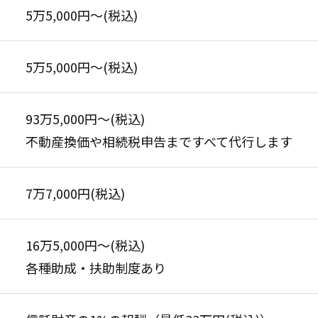
5万5,000円〜(税込)
5万5,000円〜(税込)
93万5,000円〜(税込)
不動産換価や相続税申告まですべて代行します
7万7,000円(税込)
16万5,000円〜(税込)
各種助成・扶助制度あり