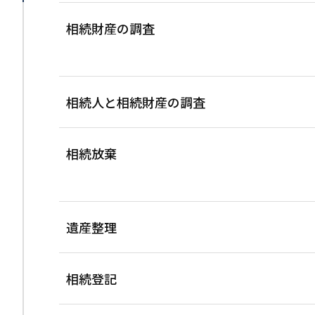
相続財産の調査
相続人と相続財産の調査
相続放棄
遺産整理
相続登記