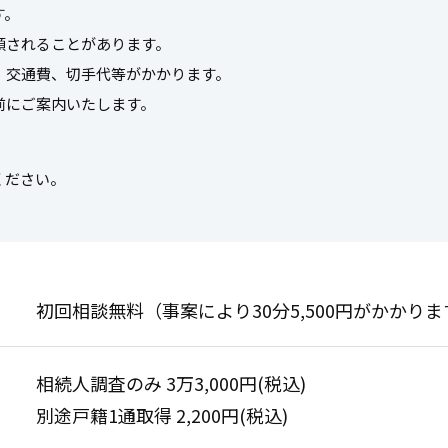
す。
額されることがあります。
、交通費、切手代等がかかります。
前にご案内いたします。
ください。
初回相談無料（事案により30分5,500円がかかりま
相続人調査のみ 3万3,000円(税込)
別途戸籍1通取得 2,200円(税込)