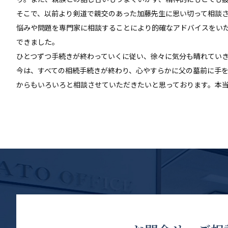
そこで、以前より剣道で親交のあった加藤先生に思い切って相談
悩みや問題を専門家に相談することにより的確なアドバイスをい
できました。
ひとつずつ手続きが終わっていくに従い、徐々に気分も晴れてい
今は、すべての相続手続きが終わり、心やすらかに父の墓前に手
からもいろいろと相談させていただきたいと思っております。本