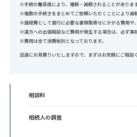
※手続の難易度により、増額・減額されることがありま
※複数の手続きをまとめてご依頼いただくことにより減
※諸経費として進行に必要な書類取寄せにかかる費用や
※遠方への出張相談など費用が発生する場合は、必ず事
※費用は全て消費税別となっております。
迅速にお見積りいたしますので、まずはお気軽にご相談
相談料
相続人の調査