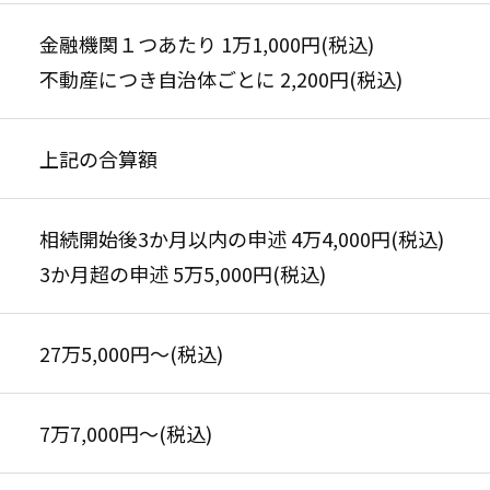
金融機関１つあたり 1万1,000円(税込)
不動産につき自治体ごとに 2,200円(税込)
上記の合算額
相続開始後3か月以内の申述 4万4,000円(税込)
3か月超の申述 5万5,000円(税込)
27万5,000円〜(税込)
7万7,000円〜(税込)