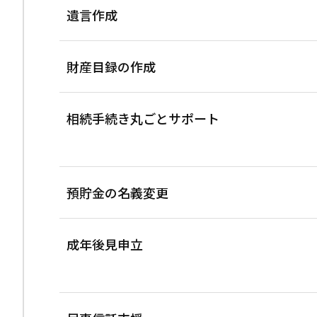
遺言作成
財産目録の作成
相続手続き丸ごとサポート
預貯金の名義変更
成年後見申立