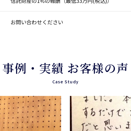
信託財産の1%の報酬（最低33万円(税込)）
お問い合わせください
事例・実績 お客様の声
Case Study