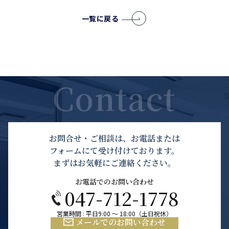
一覧に戻る
お問合せ・ご相談は、お電話または
フォームにて受け付けております。
まずはお気軽にご連絡ください。
お電話でのお問い合わせ
047-712-1778
営業時間 : 平日9:00 ～ 18:00（土日祝休）
メールでのお問い合わせ