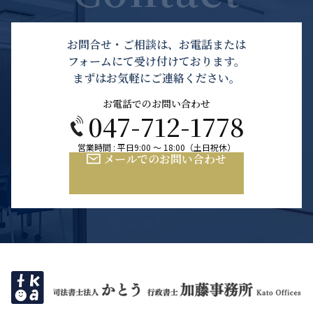
お問合せ・ご相談は、お電話または
フォームにて受け付けております。
まずはお気軽にご連絡ください。
お電話でのお問い合わせ
047-712-1778
営業時間 : 平日9:00 ～ 18:00（土日祝休）
メールでのお問い合わせ