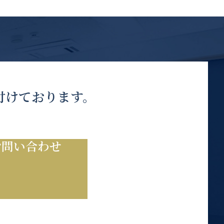
付けております。
お問い合わせ