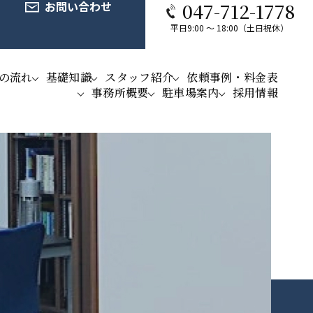
お問い合わせ
047-712-1778
平日9:00 ～ 18:00（土日祝休）
の流れ
基礎知識
スタッフ紹介
依頼事例・料金表
事務所概要
駐車場案内
採用情報