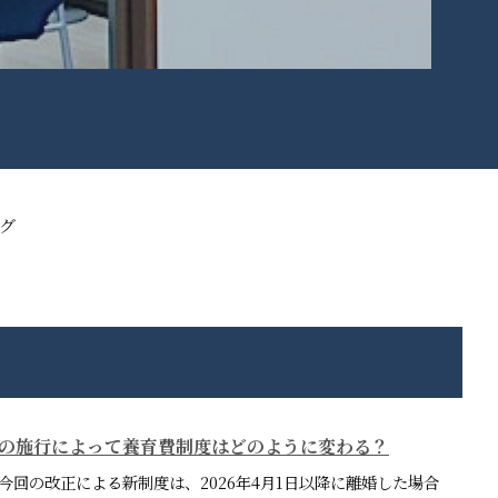
グ
民法の施行によって養育費制度はどのように変わる？
今回の改正による新制度は、2026年4月1日以降に離婚した場合