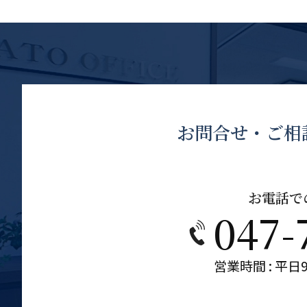
お問合せ・ご相
お電話で
047-
営業時間 : 平日9