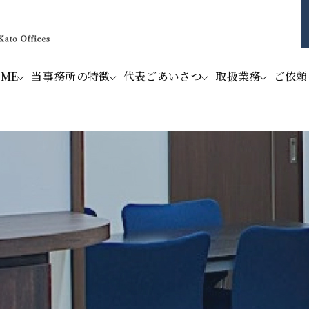
OME
当事務所の特徴
代表ごあいさつ
取扱業務
ご依頼