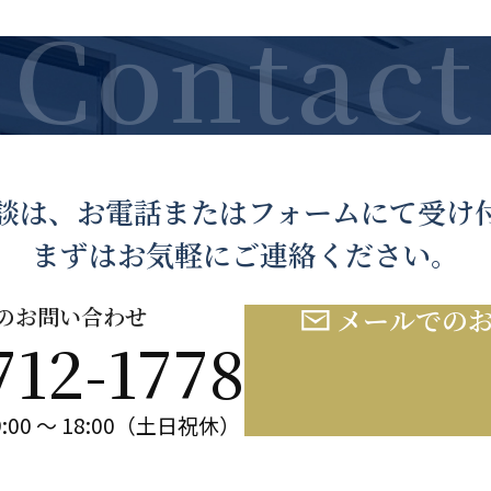
談は、お電話または
フォームにて受け
まずはお気軽にご連絡ください。
のお問い合わせ
メールでの
712-1778
:00 ～ 18:00（土日祝休）