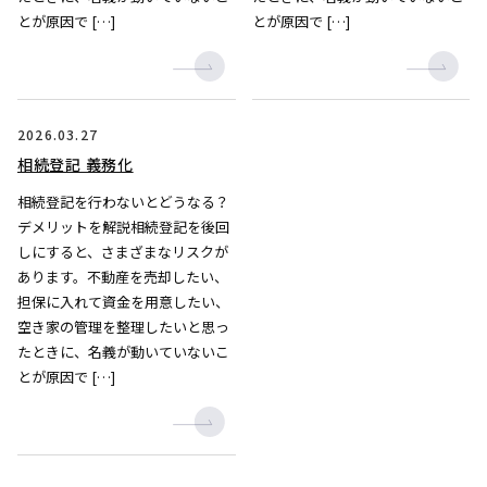
とが原因で […]
とが原因で […]
2026.03.27
相続登記 義務化
相続登記を行わないとどうなる？
デメリットを解説相続登記を後回
しにすると、さまざまなリスクが
あります。不動産を売却したい、
担保に入れて資金を用意したい、
空き家の管理を整理したいと思っ
たときに、名義が動いていないこ
とが原因で […]