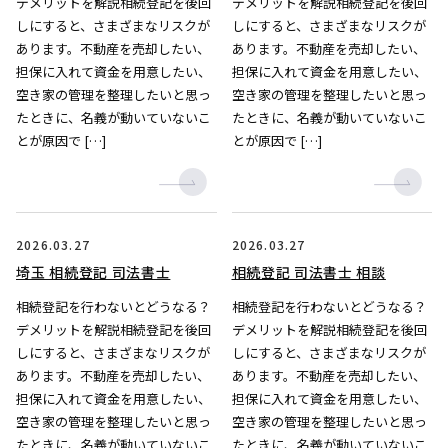
デメリットを解説相続登記を後回
デメリットを解説相続登記を後回
しにすると、さまざまなリスクが
しにすると、さまざまなリスクが
あります。不動産を売却したい、
あります。不動産を売却したい、
担保に入れて資金を用意したい、
担保に入れて資金を用意したい、
空き家の管理を整理したいと思っ
空き家の管理を整理したいと思っ
たときに、名義が動いていないこ
たときに、名義が動いていないこ
とが原因で […]
とが原因で […]
2026.03.27
2026.03.27
埼玉 相続登記 司法書士
相続登記 司法書士 相談
相続登記を行わないとどうなる？
相続登記を行わないとどうなる？
デメリットを解説相続登記を後回
デメリットを解説相続登記を後回
しにすると、さまざまなリスクが
しにすると、さまざまなリスクが
あります。不動産を売却したい、
あります。不動産を売却したい、
担保に入れて資金を用意したい、
担保に入れて資金を用意したい、
空き家の管理を整理したいと思っ
空き家の管理を整理したいと思っ
たときに、名義が動いていないこ
たときに、名義が動いていないこ