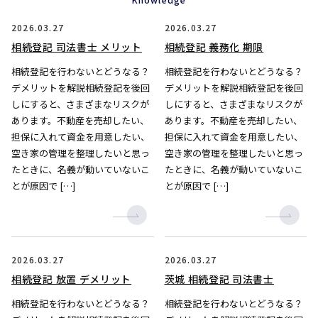
2026.03.27
2026.03.27
相続登記 司法書士 メリット
相続登記 義務化 期限
相続登記を行わないとどうなる？
相続登記を行わないとどうなる？
デメリットを解説相続登記を後回
デメリットを解説相続登記を後回
しにすると、さまざまなリスクが
しにすると、さまざまなリスクが
あります。不動産を売却したい、
あります。不動産を売却したい、
担保に入れて資金を用意したい、
担保に入れて資金を用意したい、
空き家の管理を整理したいと思っ
空き家の管理を整理したいと思っ
たときに、名義が動いていないこ
たときに、名義が動いていないこ
とが原因で […]
とが原因で […]
2026.03.27
2026.03.27
相続登記 放置 デメリット
茨城 相続登記 司法書士
相続登記を行わないとどうなる？
相続登記を行わないとどうなる？