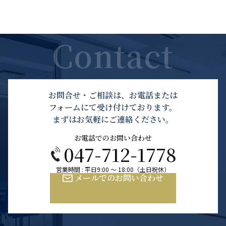
お問合せ・ご相談は、お電話または
フォームにて受け付けております。
まずはお気軽にご連絡ください。
お電話でのお問い合わせ
047-712-1778
営業時間 : 平日9:00 ～ 18:00（土日祝休）
メールでのお問い合わせ