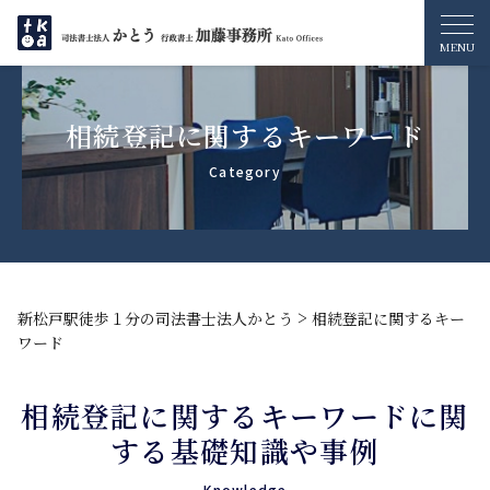
相続登記に関するキーワード
>
新松戸駅徒歩１分の司法書士法人かとう
相続登記に関するキー
ワード
相続登記に関するキーワードに関
する基礎知識や事例
Knowledge