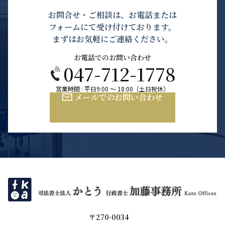
お問合せ・ご相談は、お電話または
フォームにて受け付けております。
まずはお気軽にご連絡ください。
お電話でのお問い合わせ
047-712-1778
営業時間 : 平日9:00 ～ 18:00（土日祝休）
メールでのお問い合わせ
〒270-0034