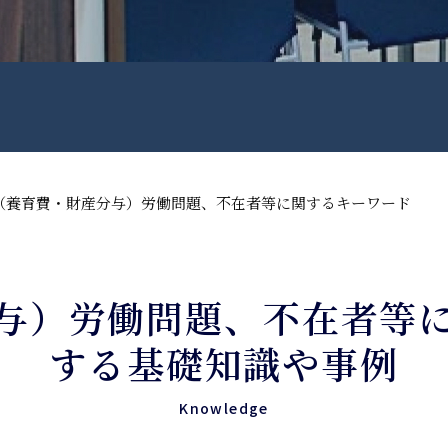
（養育費・財産分与）労働問題、不在者等に関するキーワード
与）労働問題、不在者等
する基礎知識や事例
Knowledge