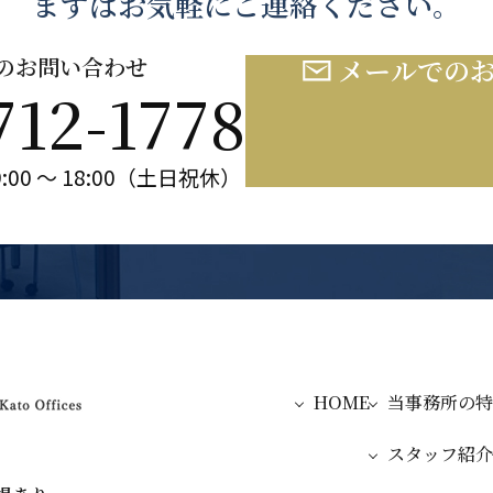
まずはお気軽にご連絡ください。
のお問い合わせ
メールでの
712-1778
:00 ～ 18:00（土日祝休）
HOME
当事務所の特
スタッフ紹介