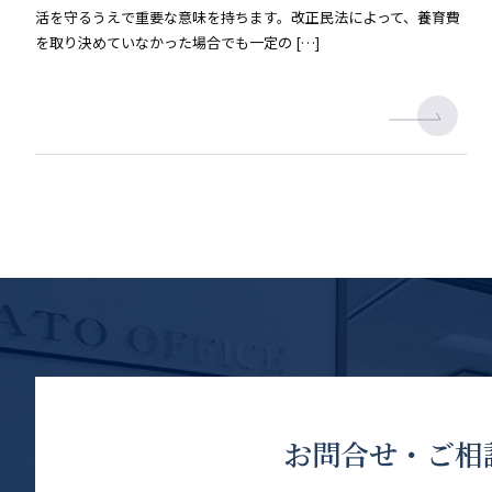
活を守るうえで重要な意味を持ちます。改正民法によって、養育費
を取り決めていなかった場合でも一定の […]
お問合せ・ご相