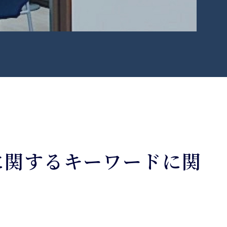
に関するキーワードに関