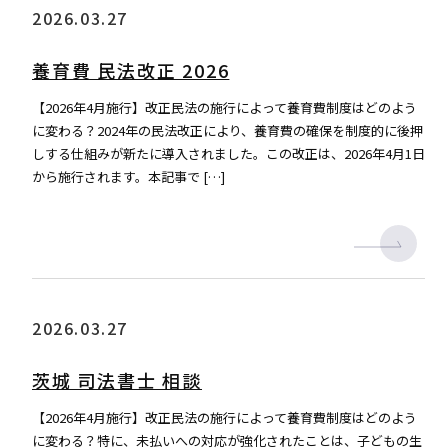
2026.03.27
養育費 民法改正 2026
【2026年4月施行】改正民法の施行によって養育費制度はどのよう
に変わる？2024年の民法改正により、養育費の確保を制度的に後押
しする仕組みが新たに導入されました。この改正は、2026年4月1日
から施行されます。本記事で […]
2026.03.27
茨城 司法書士 相談
【2026年4月施行】改正民法の施行によって養育費制度はどのよう
に変わる？特に、未払いへの対応が強化されたことは、子どもの生