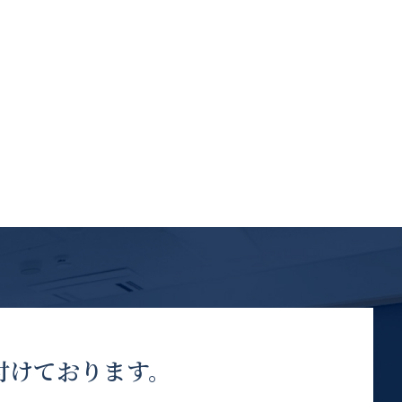
付けております。