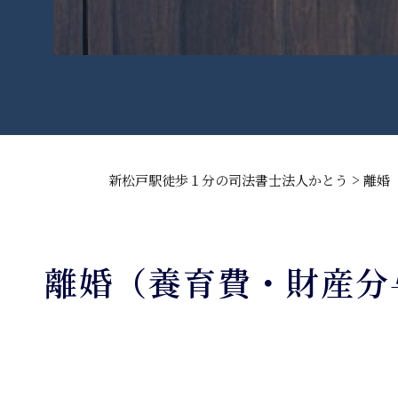
>
新松戸駅徒歩１分の司法書士法人かとう
離婚
離婚（養育費・財産分