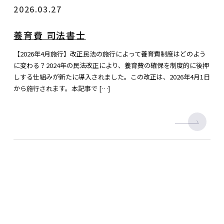
2026.03.27
養育費 司法書士
【2026年4月施行】改正民法の施行によって養育費制度はどのよう
に変わる？2024年の民法改正により、養育費の確保を制度的に後押
しする仕組みが新たに導入されました。この改正は、2026年4月1日
から施行されます。本記事で […]