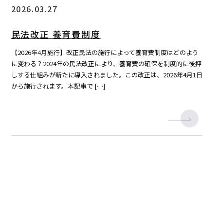
2026.03.27
民法改正 養育費制度
【2026年4月施行】改正民法の施行によって養育費制度はどのよう
に変わる？2024年の民法改正により、養育費の確保を制度的に後押
しする仕組みが新たに導入されました。この改正は、2026年4月1日
から施行されます。本記事で […]