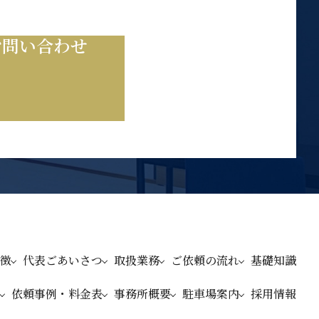
お問い合わせ
徴
代表ごあいさつ
取扱業務
ご依頼の流れ
基礎知識
依頼事例・料金表
事務所概要
駐車場案内
採用情報