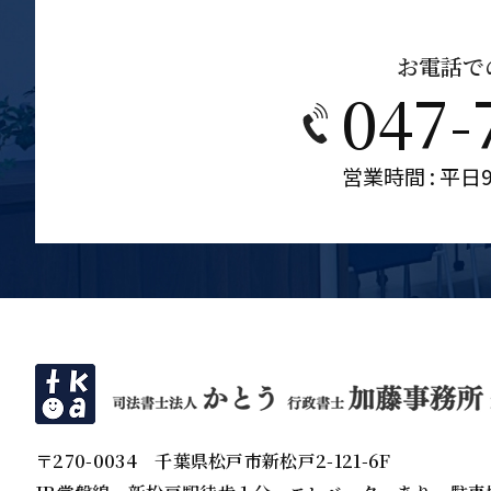
お電話で
047-
営業時間 : 平日9
〒270-0034
千葉県松戸市新松戸2-121-6F