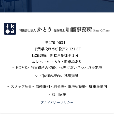
〒270-0034
千葉県松戸市新松戸2-121-6F
JR常磐線 新松戸駅徒歩１分
エレベーターあり・駐車場あり
HOME
当事務所の特徴
代表ごあいさつ
取扱業務
ご依頼の流れ
基礎知識
スタッフ紹介
依頼事例・料金表
事務所概要
駐車場案内
採用情報
プライバシーポリシー