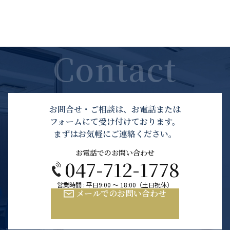
お問合せ・ご相談は、お電話または
フォームにて受け付けております。
まずはお気軽にご連絡ください。
お電話でのお問い合わせ
047-712-1778
営業時間 : 平日9:00 ～ 18:00（土日祝休）
メールでのお問い合わせ