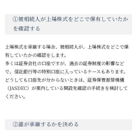
①被相続人が上場株式をどこで保有していたか
を確認する
上場株式を承継する場合、被相続人が、上場株式をどこで保
有していたかの確認をします。
多くは証券会社の口座ですが、過去の証券制度の影響など
で、信託銀行等の特別口座に入っているケースもあります。
どうしても口座先が分からないときは、証券保管振替機構
（JASDEC）が案内している開設先確認の手続きを検討して
ください。
②誰が承継するかを決める