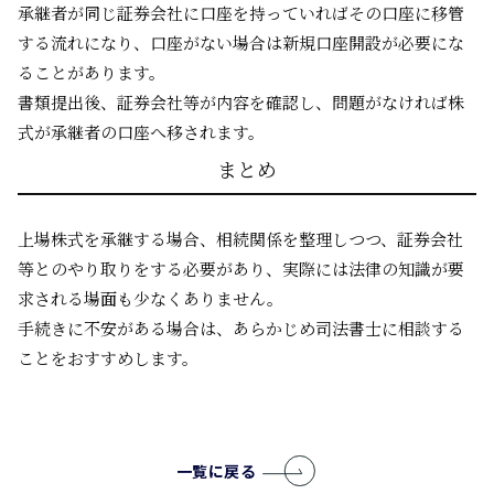
承継者が同じ証券会社に口座を持っていればその口座に移管
する流れになり、口座がない場合は新規口座開設が必要にな
ることがあります。
書類提出後、証券会社等が内容を確認し、問題がなければ株
式が承継者の口座へ移されます。
まとめ
上場株式を承継する場合、相続関係を整理しつつ、証券会社
等とのやり取りをする必要があり、実際には法律の知識が要
求される場面も少なくありません。
手続きに不安がある場合は、あらかじめ司法書士に相談する
ことをおすすめします。
一覧に戻る