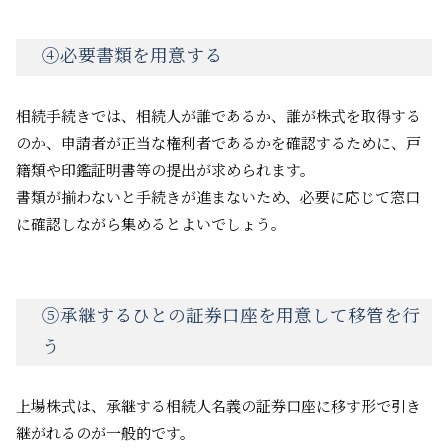
④必要書類を用意する
相続手続きでは、相続人が誰であるか、誰が株式を取得する
のか、申請者が正当な権利者であるかを確認するために、戸
籍類や印鑑証明書等の提出が求められます。
書類が揃わないと手続きが進まないため、必要に応じて窓口
に確認しながら集めるとよいでしょう。
⑤承継するひとの証券口座を用意して移管を行
う
上場株式は、承継する相続人名義の証券口座に移す形で引き
継がれるのが一般的です。