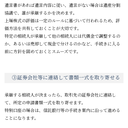
遺言書があれば遺言内容に従い、遺言がない場合は遺産分割
協議で、誰が承継するかを決めます。
上場株式の評価は一定のルールに基づいて行われるため、評
価方法を共有しておくことが大切です。
特定の相続人が承継して他の相続人には代償金で調整するの
か、あるいは売却して現金で分けるのかなど、手続きに入る
前に方針を固めておくとスムーズです。
③証券会社等に連絡して書類一式を取り寄せる
承継する相続人が決まったら、取引先の証券会社に連絡し
て、所定の申請書類一式を取り寄せます。
特別口座の場合は、信託銀行等の手続き案内に沿って進める
ことになります。