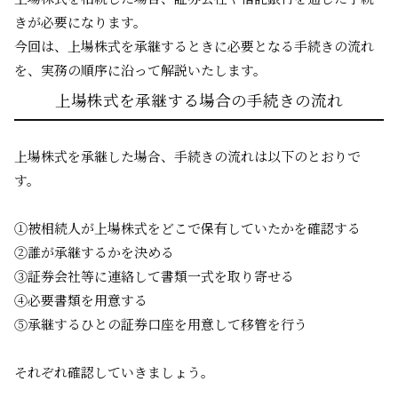
きが必要になります。
今回は、上場株式を承継するときに必要となる手続きの流れ
を、実務の順序に沿って解説いたします。
上場株式を承継する場合の手続きの流れ
上場株式を承継した場合、手続きの流れは以下のとおりで
す。
①被相続人が上場株式をどこで保有していたかを確認する
②誰が承継するかを決める
③証券会社等に連絡して書類一式を取り寄せる
④必要書類を用意する
⑤承継するひとの証券口座を用意して移管を行う
それぞれ確認していきましょう。