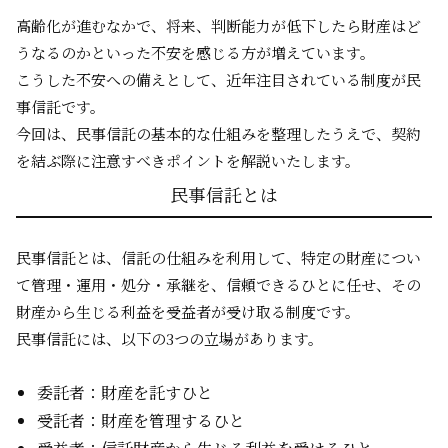
高齢化が進むなかで、将来、判断能力が低下したら財産はど
うなるのかといった不安を感じる方が増えています。
こうした不安への備えとして、近年注目されている制度が民
事信託です。
今回は、民事信託の基本的な仕組みを整理したうえで、契約
を結ぶ際に注意すべきポイントを解説いたします。
民事信託とは
民事信託とは、信託の仕組みを利用して、特定の財産につい
て管理・運用・処分・承継を、信頼できるひとに任せ、その
財産から生じる利益を受益者が受け取る制度です。
民事信託には、以下の3つの立場があります。
委託者：財産を託すひと
受託者：財産を管理するひと