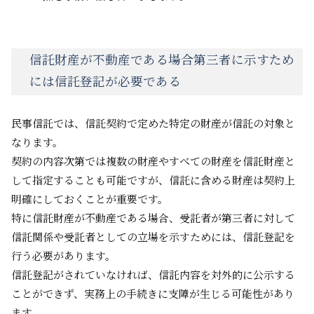
信託財産が不動産である場合第三者に示すため
には信託登記が必要である
民事信託では、信託契約で定めた特定の財産が信託の対象と
なります。
契約の内容次第では複数の財産やすべての財産を信託財産と
して指定することも可能ですが、信託に含める財産は契約上
明確にしておくことが重要です。
特に信託財産が不動産である場合、受託者が第三者に対して
信託関係や受託者としての立場を示すためには、信託登記を
行う必要があります。
信託登記がされていなければ、信託内容を対外的に公示する
ことができず、実務上の手続きに支障が生じる可能性があり
ます。