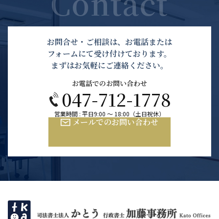
お問合せ・ご相談は、お電話または
フォームにて受け付けております。
まずはお気軽にご連絡ください。
お電話でのお問い合わせ
047-712-1778
営業時間 : 平日9:00 ～ 18:00（土日祝休）
メールでのお問い合わせ