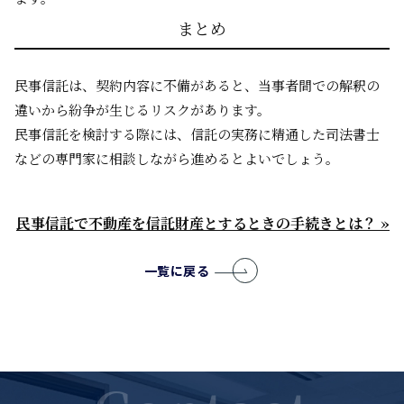
まとめ
民事信託は、契約内容に不備があると、当事者間での解釈の
違いから紛争が生じるリスクがあります。
民事信託を検討する際には、信託の実務に精通した司法書士
などの専門家に相談しながら進めるとよいでしょう。
民事信託で不動産を信託財産とするときの手続きとは？ »
一覧に戻る