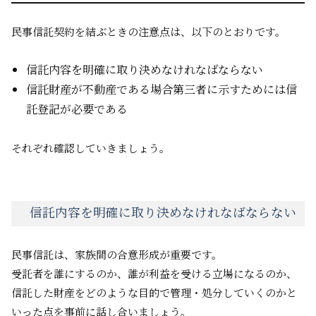
民事信託契約を結ぶときの注意点は、以下のとおりです。
信託内容を明確に取り決めなけれなばならない
信託財産が不動産である場合第三者に示すためには信
託登記が必要である
それぞれ確認していきましょう。
信託内容を明確に取り決めなけれなばならない
民事信託は、家族間の合意形成が重要です。
受託者を誰にするのか、誰が利益を受ける立場になるのか、
信託した財産をどのような目的で管理・処分していくのかと
いった点を事前に話し合いましょう。