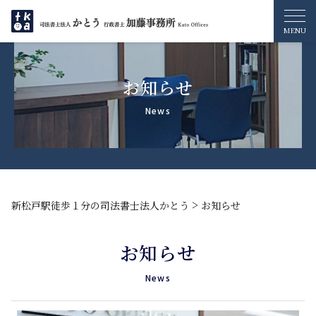
お知らせ
>
新松戸駅徒歩１分の司法書士法人かとう
お知らせ
お知らせ
News