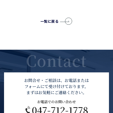
一覧に戻る
お問合せ・ご相談は、お電話または
フォームにて受け付けております。
まずはお気軽にご連絡ください。
お電話でのお問い合わせ
047-712-1778