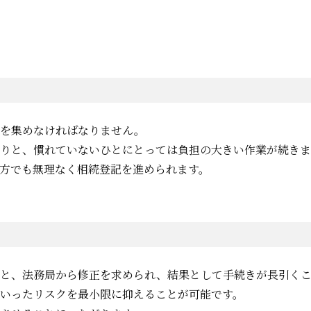
類を集めなければなりません。
りと、慣れていないひとにとっては負担の大きい作業が続きま
方でも無理なく相続登記を進められます。
と、法務局から修正を求められ、結果として手続きが長引くこ
いったリスクを最小限に抑えることが可能です。