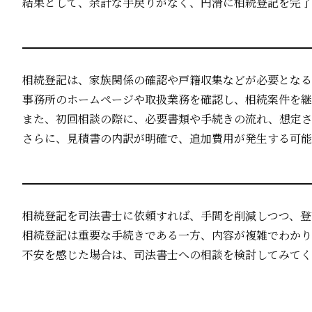
結果として、余計な手戻りがなく、円滑に相続登記を完了
相続登記は、家族関係の確認や戸籍収集などが必要となる
事務所のホームページや取扱業務を確認し、相続案件を継
また、初回相談の際に、必要書類や手続きの流れ、想定さ
さらに、見積書の内訳が明確で、追加費用が発生する可能
相続登記を司法書士に依頼すれば、手間を削減しつつ、登
相続登記は重要な手続きである一方、内容が複雑でわかり
不安を感じた場合は、司法書士への相談を検討してみてく