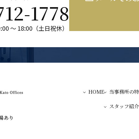
712-1778
:00 ～ 18:00（土日祝休）
HOME
当事務所の特
スタッフ紹介
場あり