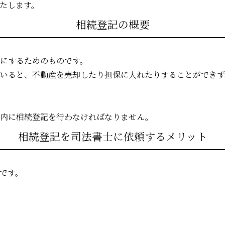
たします。
相続登記の概要
にするためのものです。
いると、不動産を売却したり担保に入れたりすることができず
間内に相続登記を行わなければなりません。
相続登記を司法書士に依頼するメリット
です。