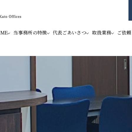
OME
当事務所の特徴
代表ごあいさつ
取扱業務
ご依頼