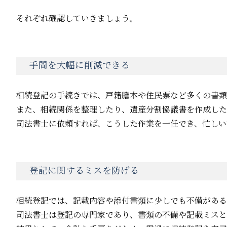
それぞれ確認していきましょう。
手間を大幅に削減できる
相続登記の手続きでは、戸籍謄本や住民票など多くの書
また、相続関係を整理したり、遺産分割協議書を作成した
司法書士に依頼すれば、こうした作業を一任でき、忙しい
登記に関するミスを防げる
相続登記では、記載内容や添付書類に少しでも不備がある
司法書士は登記の専門家であり、書類の不備や記載ミスと