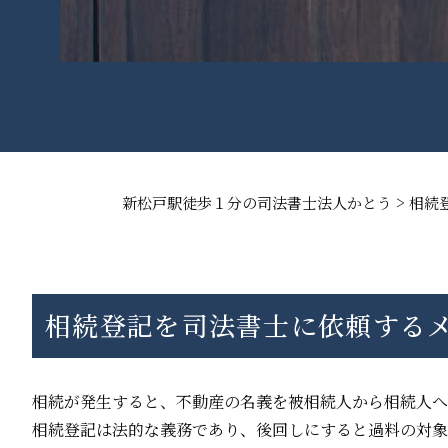
>
新松戸駅徒歩１分の司法書士法人かとう
相続
相続登記を司法書士に依頼する
相続が発生すると、不動産の名義を被相続人から相続人へ
相続登記は法的な義務であり、後回しにすると過料の対象