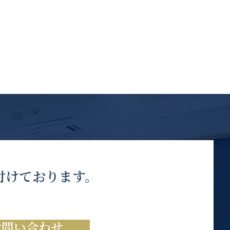
付けております。
お問い合わせ