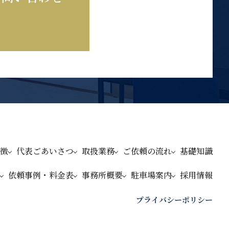
徴
代表ごあいさつ
取扱業務
ご依頼の流れ
基礎知識
依頼事例・料金表
事務所概要
駐車場案内
採用情報
プライバシーポリシー