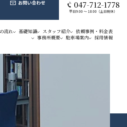
お問い合わせ
047-712-1778
平日9:00 ～ 18:00（土日祝休）
の流れ
基礎知識
スタッフ紹介
依頼事例・料金表
事務所概要
駐車場案内
採用情報