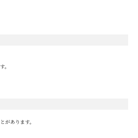
す。
とがあります。