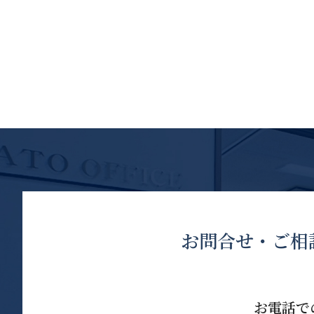
お問合せ・ご相
お電話で