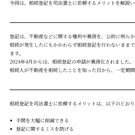
今回は、相続登記を司法書士に依頼するメリットを解説い
登記は、不動産などに関する権利や義務を、公的に明らか
相続が発生したにもかかわらず相続登記を行わないままで
ます。
2024年4月からは、相続登記の申請が義務化されました。
相続人が不動産を相続したことを知った日から、一定期
相続登記を司法書士に依頼するメリットは、以下のとおり
手間を大幅に削減できる
登記に関するミスを防げる