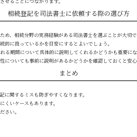
させることにつながります。
相続登記を司法書士に依頼する際の選び方
ため、相続分野の実務経験がある司法書士を選ぶことが大切で
続的に扱っているかを目安にするとよいでしょう。
れる期間について具体的に説明してくれるかどうかも重要にな
性についても事前に説明があるかどうかを確認しておくと安心
まとめ
記に関するミスも防ぎやすくなります。
にくいケースもあります。
ださい。