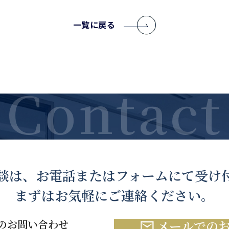
一覧に戻る
談は、お電話または
フォームにて受け
まずはお気軽にご連絡ください。
のお問い合わせ
メールでの