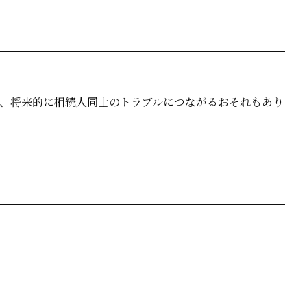
、将来的に相続人同士のトラブルにつながるおそれもあり