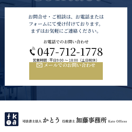
お問合せ・ご相談は、お電話または
フォームにて受け付けております。
まずはお気軽にご連絡ください。
お電話でのお問い合わせ
047-712-1778
営業時間 : 平日9:00 ～ 18:00（土日祝休）
メールでのお問い合わせ