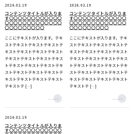
2026.02.19
2026.02.19
コンテンツタイトルが入りま
コンテンツタイトルが入りま
す〇〇〇〇〇〇〇〇〇〇〇〇
す〇〇〇〇〇〇〇〇〇〇〇〇
〇〇〇〇〇〇〇〇〇〇〇〇〇
〇〇〇〇〇〇〇〇〇〇〇〇〇
〇〇〇〇〇〇〇〇〇
〇〇〇〇〇〇〇〇〇
ここにテキストが入ります。テキ
ここにテキストが入ります。テキ
ストテキストテキストテキストテ
ストテキストテキストテキストテ
キストテキストテキストテキスト
キストテキストテキストテキスト
テキストテキストテキストテキス
テキストテキストテキストテキス
トテキストテキストテキストテキ
トテキストテキストテキストテキ
ストテキストテキストテキストテ
ストテキストテキストテキストテ
キストテキストテキストテキスト
キストテキストテキストテキスト
テキストテ […]
テキストテ […]
2026.02.19
コンテンツタイトルが入りま
す〇〇〇〇〇〇〇〇〇〇〇〇