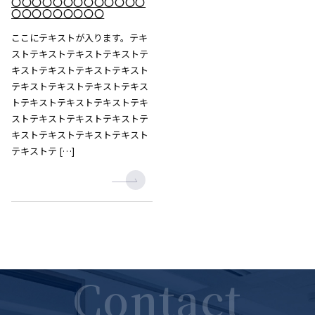
〇〇〇〇〇〇〇〇〇〇〇〇〇
〇〇〇〇〇〇〇〇〇
ここにテキストが入ります。テキ
ストテキストテキストテキストテ
キストテキストテキストテキスト
テキストテキストテキストテキス
トテキストテキストテキストテキ
ストテキストテキストテキストテ
キストテキストテキストテキスト
テキストテ […]