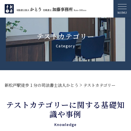
テストカテゴリー
>
新松戸駅徒歩１分の司法書士法人かとう
テストカテゴリー
テストカテゴリーに関する基礎知
識や事例
Knowledge