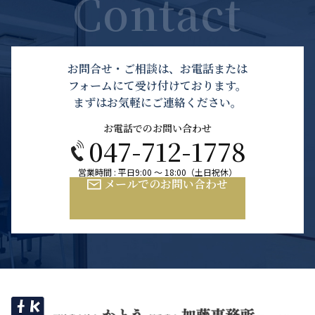
お問合せ・ご相談は、お電話または
フォームにて受け付けております。
まずはお気軽にご連絡ください。
お電話でのお問い合わせ
047-712-1778
営業時間 : 平日9:00 ～ 18:00（土日祝休）
メールでのお問い合わせ