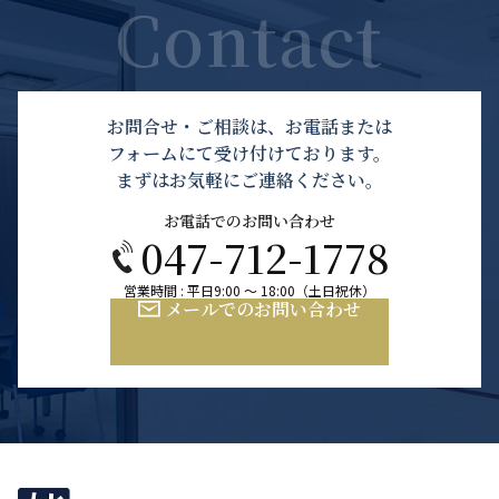
お問合せ・ご相談は、お電話または
フォームにて受け付けております。
まずはお気軽にご連絡ください。
お電話でのお問い合わせ
047-712-1778
営業時間 : 平日9:00 ～ 18:00（土日祝休）
メールでのお問い合わせ