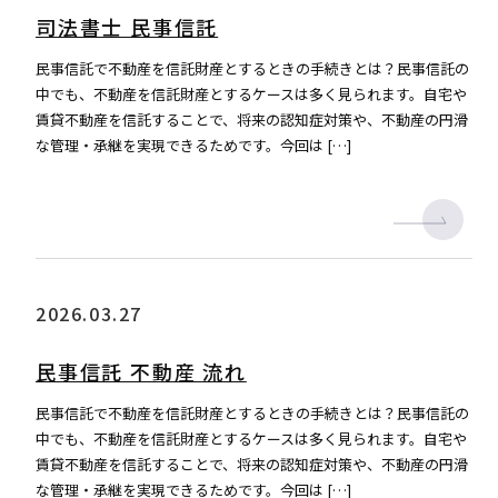
司法書士 民事信託
民事信託で不動産を信託財産とするときの手続きとは？民事信託の
中でも、不動産を信託財産とするケースは多く見られます。自宅や
賃貸不動産を信託することで、将来の認知症対策や、不動産の円滑
な管理・承継を実現できるためです。今回は […]
2026.03.27
民事信託 不動産 流れ
民事信託で不動産を信託財産とするときの手続きとは？民事信託の
中でも、不動産を信託財産とするケースは多く見られます。自宅や
賃貸不動産を信託することで、将来の認知症対策や、不動産の円滑
な管理・承継を実現できるためです。今回は […]