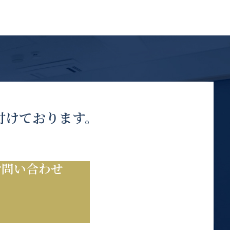
付けております。
お問い合わせ