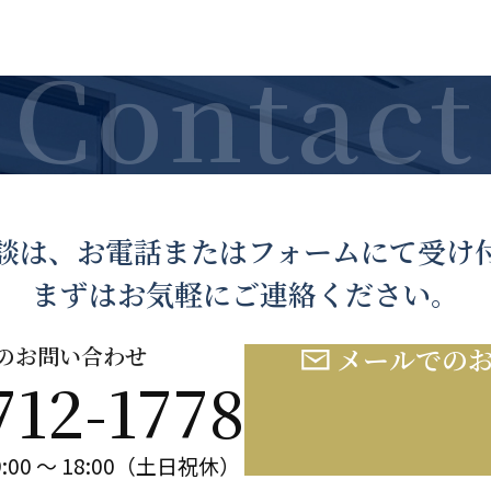
談は、お電話または
フォームにて受け
まずはお気軽にご連絡ください。
のお問い合わせ
メールでの
712-1778
:00 ～ 18:00（土日祝休）