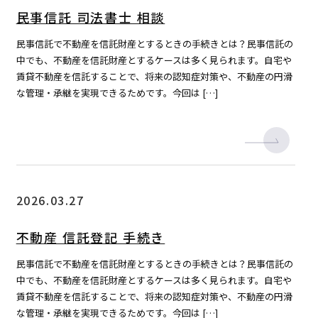
民事信託 司法書士 相談
民事信託で不動産を信託財産とするときの手続きとは？民事信託の
中でも、不動産を信託財産とするケースは多く見られます。自宅や
賃貸不動産を信託することで、将来の認知症対策や、不動産の円滑
な管理・承継を実現できるためです。今回は […]
2026.03.27
不動産 信託登記 手続き
民事信託で不動産を信託財産とするときの手続きとは？民事信託の
中でも、不動産を信託財産とするケースは多く見られます。自宅や
賃貸不動産を信託することで、将来の認知症対策や、不動産の円滑
な管理・承継を実現できるためです。今回は […]