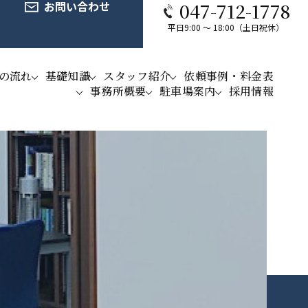
お問い合わせ
047-712-1778
平日9:00 ～ 18:00（土日祝休）
の流れ
基礎知識
スタッフ紹介
依頼事例・料金表
事務所概要
駐車場案内
採用情報