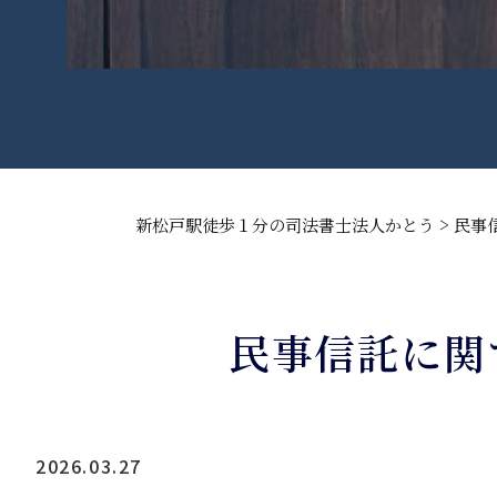
>
新松戸駅徒歩１分の司法書士法人かとう
民事
民事信託に関
2026.03.27