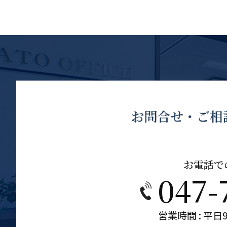
お問合せ・ご相
お電話で
047-
営業時間 : 平日9