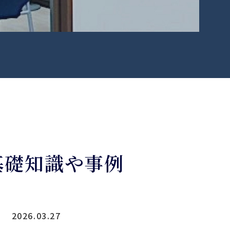
基礎知識や事例
2026.03.27