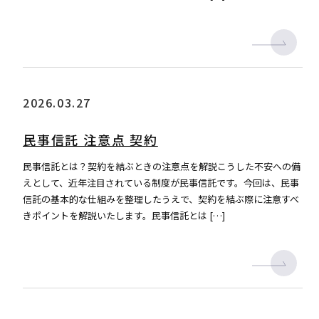
2026.03.27
民事信託 注意点 契約
民事信託とは？契約を結ぶときの注意点を解説こうした不安への備
えとして、近年注目されている制度が民事信託です。今回は、民事
信託の基本的な仕組みを整理したうえで、契約を結ぶ際に注意すべ
きポイントを解説いたします。民事信託とは […]