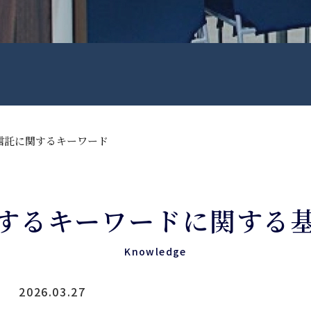
信託に関するキーワード
するキーワードに関する
Knowledge
2026.03.27