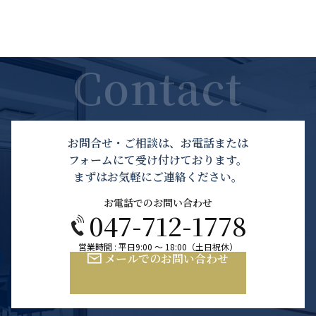
お問合せ・ご相談は、お電話または
フォームにて受け付けております。
まずはお気軽にご連絡ください。
お電話でのお問い合わせ
047-712-1778
営業時間 : 平日9:00 ～ 18:00（土日祝休）
メールでのお問い合わせ