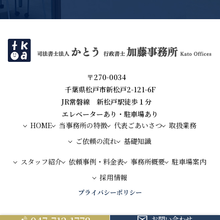
〒270-0034
千葉県松戸市新松戸2-121-6F
JR常磐線 新松戸駅徒歩１分
エレベーターあり・駐車場あり
HOME
当事務所の特徴
代表ごあいさつ
取扱業務
ご依頼の流れ
基礎知識
スタッフ紹介
依頼事例・料金表
事務所概要
駐車場案内
採用情報
プライバシーポリシー
お問い合わせ