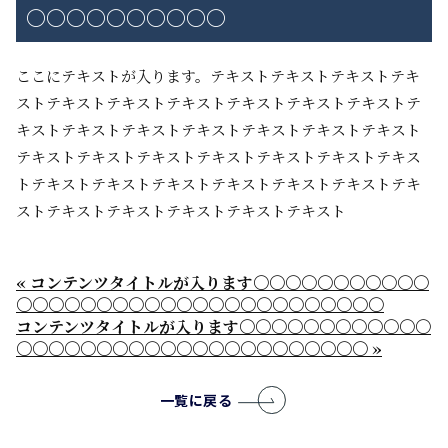
〇〇〇〇〇〇〇〇〇〇
ここにテキストが入ります。テキストテキストテキストテキ
ストテキストテキストテキストテキストテキストテキストテ
キストテキストテキストテキストテキストテキストテキスト
テキストテキストテキストテキストテキストテキストテキス
トテキストテキストテキストテキストテキストテキストテキ
ストテキストテキストテキストテキストテキスト
« コンテンツタイトルが入ります〇〇〇〇〇〇〇〇〇〇〇
〇〇〇〇〇〇〇〇〇〇〇〇〇〇〇〇〇〇〇〇〇〇〇
コンテンツタイトルが入ります〇〇〇〇〇〇〇〇〇〇〇〇
〇〇〇〇〇〇〇〇〇〇〇〇〇〇〇〇〇〇〇〇〇〇 »
一覧に戻る