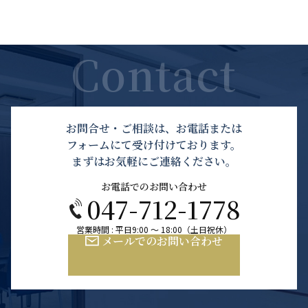
お問合せ・ご相談は、お電話または
フォームにて受け付けております。
まずはお気軽にご連絡ください。
お電話でのお問い合わせ
047-712-1778
営業時間 : 平日9:00 ～ 18:00（土日祝休）
メールでのお問い合わせ