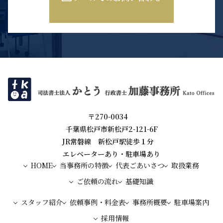
〒270-0034
千葉県松戸市新松戸2-121-6F
JR常磐線 新松戸駅徒歩１分
エレベーターあり・駐車場あり
HOME
当事務所の特徴
代表ごあいさつ
取扱業務
ご依頼の流れ
基礎知識
スタッフ紹介
依頼事例・料金表
事務所概要
駐車場案内
採用情報