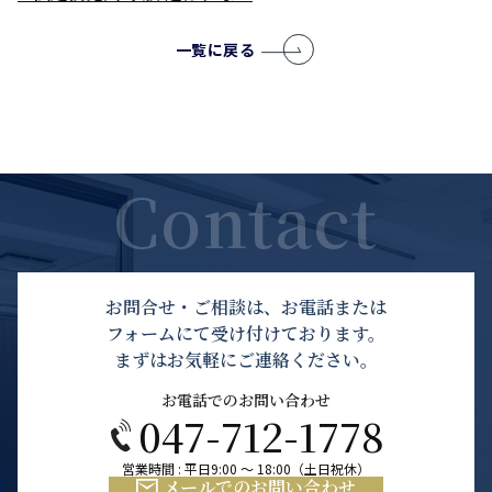
一覧に戻る
お問合せ・ご相談は、お電話または
フォームにて受け付けております。
まずはお気軽にご連絡ください。
お電話でのお問い合わせ
047-712-1778
営業時間 : 平日9:00 ～ 18:00（土日祝休）
メールでのお問い合わせ