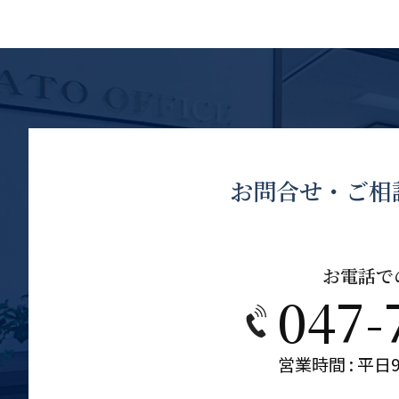
お問合せ・ご相
お電話で
047-
営業時間 : 平日9