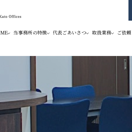
OME
当事務所の特徴
代表ごあいさつ
取扱業務
ご依頼