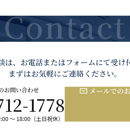
談は、お電話または
フォームにて受け
まずはお気軽にご連絡ください。
のお問い合わせ
メールでの
712-1778
:00 ～ 18:00（土日祝休）