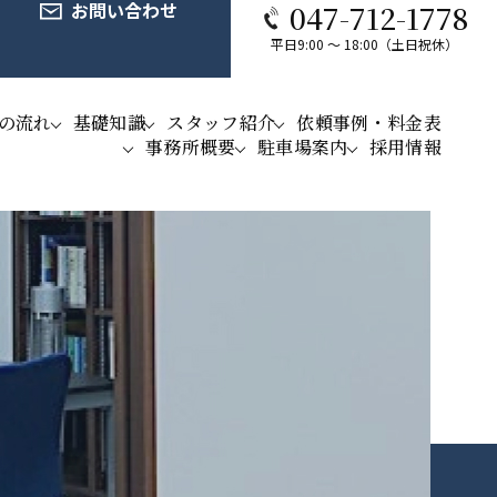
お問い合わせ
047-712-1778
平日9:00 ～ 18:00（土日祝休）
の流れ
基礎知識
スタッフ紹介
依頼事例・料金表
事務所概要
駐車場案内
採用情報