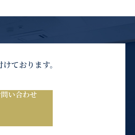
付けております。
お問い合わせ