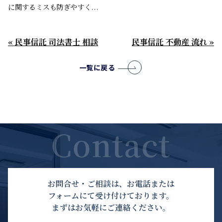
に関するミスも防ぎやすく...
« 民事信託 司法書士 相談
民事信託 不動産 流れ »
一覧に戻る
お問合せ・ご相談は、お電話または
フォームにて受け付けております。
まずはお気軽にご連絡ください。