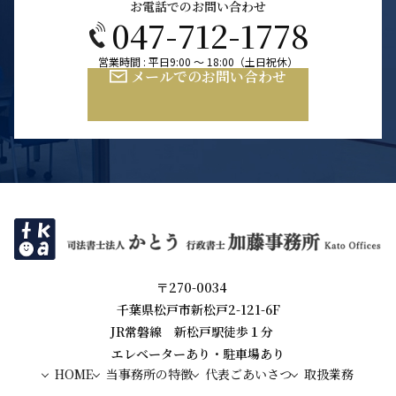
お電話でのお問い合わせ
047-712-1778
営業時間 : 平日9:00 ～ 18:00（土日祝休）
メールでのお問い合わせ
〒270-0034
千葉県松戸市新松戸2-121-6F
JR常磐線 新松戸駅徒歩１分
エレベーターあり・駐車場あり
HOME
当事務所の特徴
代表ごあいさつ
取扱業務