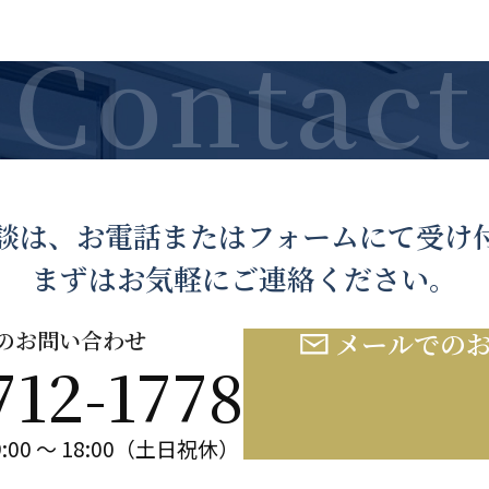
談は、お電話または
フォームにて受け
まずはお気軽にご連絡ください。
のお問い合わせ
メールでの
712-1778
:00 ～ 18:00（土日祝休）