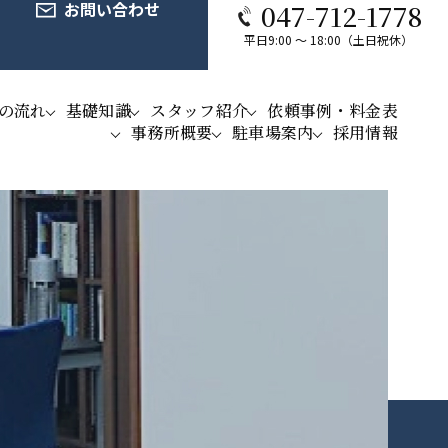
お問い合わせ
047-712-1778
平日9:00 ～ 18:00（土日祝休）
の流れ
基礎知識
スタッフ紹介
依頼事例・料金表
事務所概要
駐車場案内
採用情報