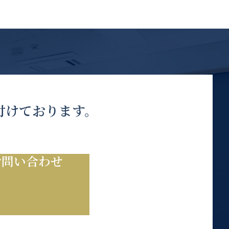
付けております。
お問い合わせ