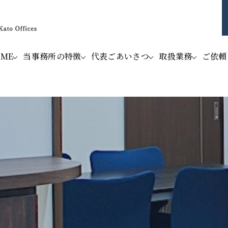
OME
当事務所の特徴
代表ごあいさつ
取扱業務
ご依頼