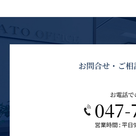
お問合せ・ご相
お電話で
047-
営業時間 : 平日9