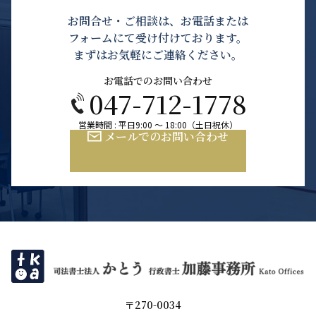
お問合せ・ご相談は、お電話または
フォームにて受け付けております。
まずはお気軽にご連絡ください。
お電話でのお問い合わせ
047-712-1778
営業時間 : 平日9:00 ～ 18:00（土日祝休）
メールでのお問い合わせ
〒270-0034