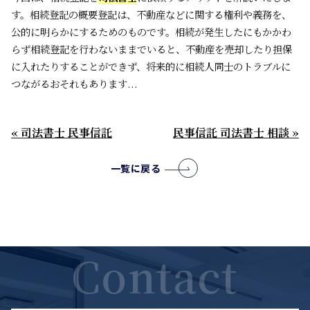
す。相続登記の概要登記は、不動産などに関する権利や義務を、
公的に明らかにするためのものです。相続が発生したにもかかわ
らず相続登記を行わないままでいると、不動産を売却したり担保
に入れたりすることができず、将来的に相続人同士のトラブルに
つながるおそれもあります...
« 司法書士 民事信託
民事信託 司法書士 相談 »
一覧に戻る