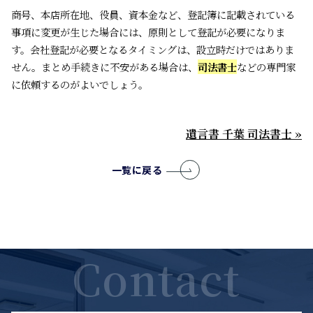
商号、本店所在地、役員、資本金など、登記簿に記載されている
事項に変更が生じた場合には、原則として登記が必要になりま
す。会社登記が必要となるタイミングは、設立時だけではありま
せん。まとめ手続きに不安がある場合は、
司法書士
などの専門家
に依頼するのがよいでしょう。
遺言書 千葉 司法書士 »
一覧に戻る