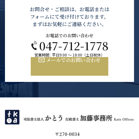
お問合せ・ご相談は、お電話または
フォームにて受け付けております。
まずはお気軽にご連絡ください。
お電話でのお問い合わせ
047-712-1778
営業時間 : 平日9:00 ～ 18:00（土日祝休）
メールでのお問い合わせ
〒270-0034