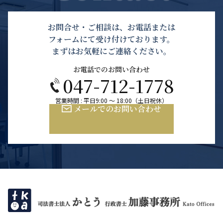
お問合せ・ご相談は、お電話または
フォームにて受け付けております。
まずはお気軽にご連絡ください。
お電話でのお問い合わせ
047-712-1778
営業時間 : 平日9:00 ～ 18:00（土日祝休）
メールでのお問い合わせ