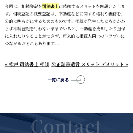
今回は、相続登記を
司法書士
に依頼するメリットを解説いたしま
す。相続登記の概要登記は、不動産などに関する権利や義務を、
公的に明らかにするためのものです。相続が発生したにもかかわ
らず相続登記を行わないままでいると、不動産を売却したり担保
に入れたりすることができず、将来的に相続人同士のトラブルに
つながるおそれもあります...
« 松戸 司法書士 相談
公正証書遺言 メリット デメリット »
一覧に戻る